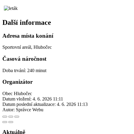
Další informace
Adresa místa konání
Sportovní areál, Hlubočec
Časová náročnost
Doba trvání: 240 minut
Organizátor
Obec Hlubočec
Datum vložení:
4. 6. 2026 11:11
Datum poslední aktualizace:
4. 6. 2026 11:13
Autor:
Správce Webu
Aktuálně