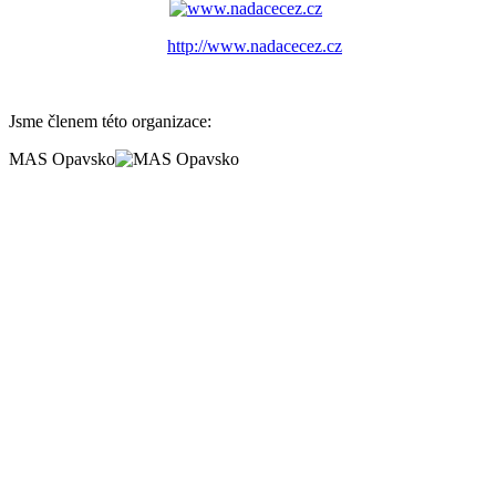
http://www.nadacecez.cz
Jsme členem této organizace:
MAS Opavsko