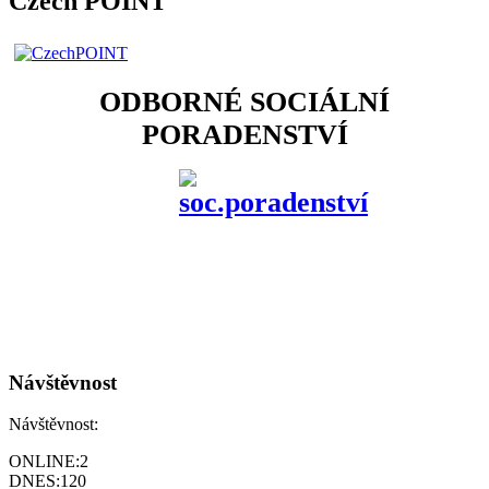
Czech POINT
ODBORNÉ SOCIÁLNÍ
PORADENSTVÍ
Návštěvnost
Návštěvnost:
ONLINE:
2
DNES:
120