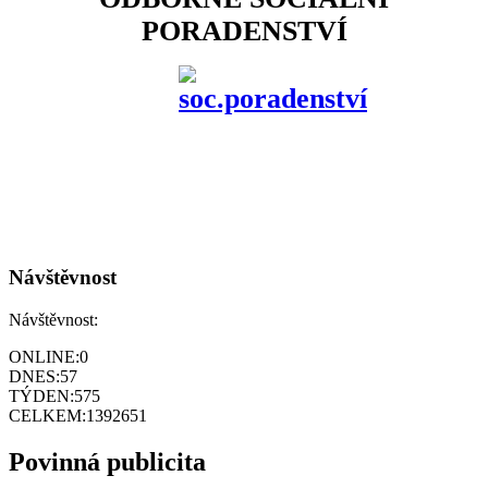
PORADENSTVÍ
Návštěvnost
Návštěvnost:
ONLINE:
0
DNES:
57
TÝDEN:
575
CELKEM:
1392651
Povinná publicita