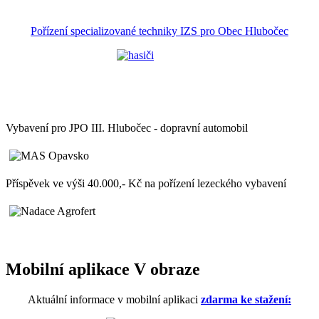
Pořízení specializované techniky IZS pro Obec Hlubočec
Vybavení pro JPO III. Hlubočec - dopravní automobil
Příspěvek ve výši 40.000,- Kč na pořízení lezeckého vybavení
Mobilní aplikace V obraze
Aktuální informace v mobilní aplikaci
zdarma ke stažení: