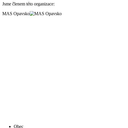
Jsme členem této organizace:
MAS Opavsko
Obec