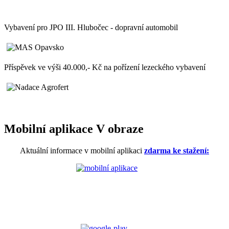
Vybavení pro JPO III. Hlubočec - dopravní automobil
Příspěvek ve výši 40.000,- Kč na pořízení lezeckého vybavení
Mobilní aplikace V obraze
Aktuální informace v mobilní aplikaci
zdarma ke stažení: