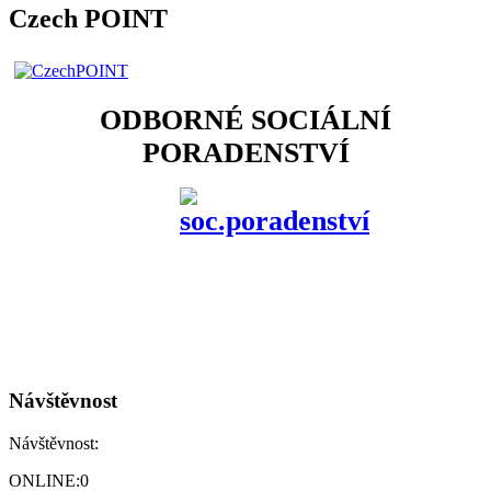
Czech POINT
ODBORNÉ SOCIÁLNÍ
PORADENSTVÍ
Návštěvnost
Návštěvnost:
ONLINE:
0