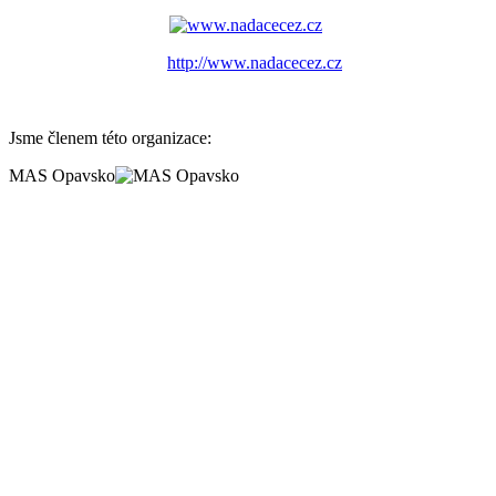
http://www.nadacecez.cz
Jsme členem této organizace:
MAS Opavsko