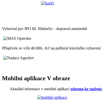
Vybavení pro JPO III. Hlubočec - dopravní automobil
Příspěvek ve výši 40.000,- Kč na pořízení lezeckého vybavení
Mobilní aplikace V obraze
Aktuální informace v mobilní aplikaci
zdarma ke stažení: