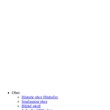
Obec
Historie obce Hlubočec
Současnost obce
Blízké okolí