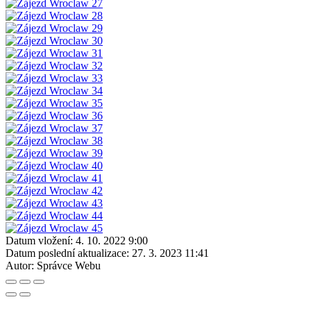
Datum vložení:
4. 10. 2022 9:00
Datum poslední aktualizace:
27. 3. 2023 11:41
Autor:
Správce Webu