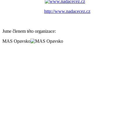
http://www.nadacecez.cz
Jsme členem této organizace:
MAS Opavsko