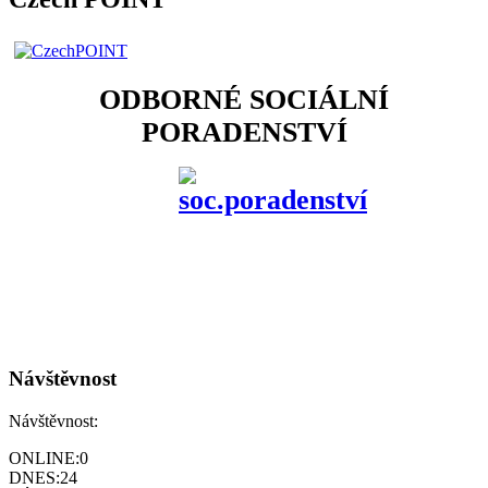
ODBORNÉ SOCIÁLNÍ
PORADENSTVÍ
Návštěvnost
Návštěvnost:
ONLINE:
0
DNES:
24