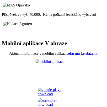
Příspěvek ve výši 40.000,- Kč na pořízení lezeckého vybavení
Mobilní aplikace V obraze
Aktuální informace v mobilní aplikaci
zdarma ke stažení: