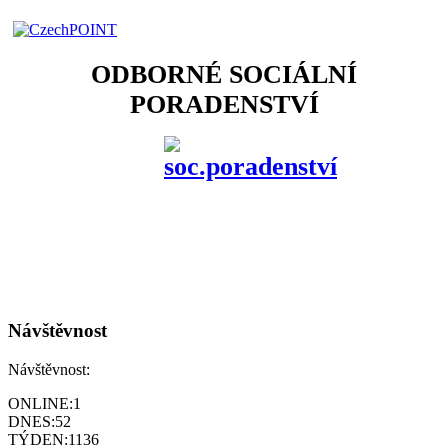
ODBORNÉ SOCIÁLNÍ
PORADENSTVÍ
Návštěvnost
Návštěvnost:
ONLINE:
1
DNES:
52
TÝDEN:
1136