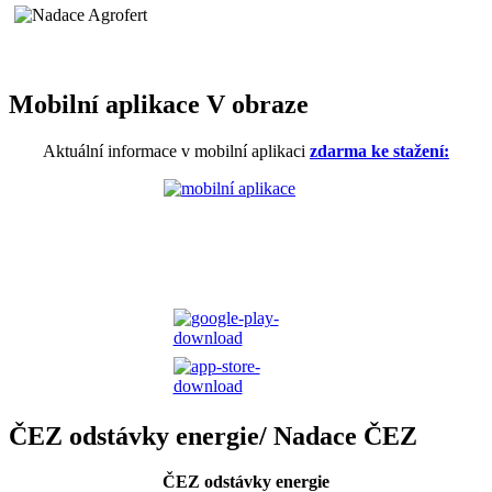
Mobilní aplikace V obraze
Aktuální informace v mobilní aplikaci
zdarma ke stažení:
ČEZ odstávky energie/ Nadace ČEZ
ČEZ odstávky energie