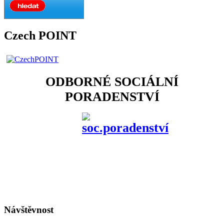
Czech POINT
ODBORNÉ SOCIÁLNÍ
PORADENSTVÍ
Návštěvnost