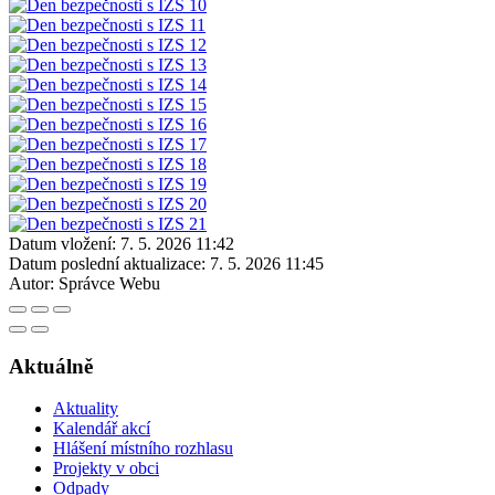
Datum vložení:
7. 5. 2026 11:42
Datum poslední aktualizace:
7. 5. 2026 11:45
Autor:
Správce Webu
Aktuálně
Aktuality
Kalendář akcí
Hlášení místního rozhlasu
Projekty v obci
Odpady