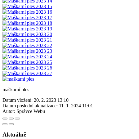
maškarní ples
Datum vložení:
20. 2. 2023 13:10
Datum poslední aktualizace:
11. 1. 2024 11:01
Autor:
Správce Webu
Aktuálně