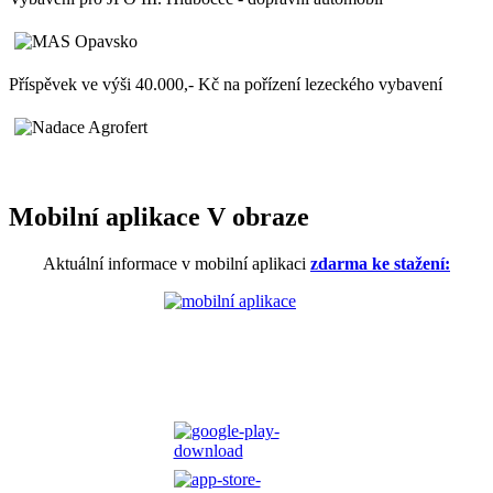
Příspěvek ve výši 40.000,- Kč na pořízení lezeckého vybavení
Mobilní aplikace V obraze
Aktuální informace v mobilní aplikaci
zdarma ke stažení: