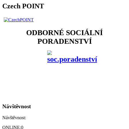
Czech POINT
ODBORNÉ SOCIÁLNÍ
PORADENSTVÍ
Návštěvnost
Návštěvnost:
ONLINE:
0