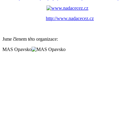
http://www.nadacecez.cz
Jsme členem této organizace:
MAS Opavsko